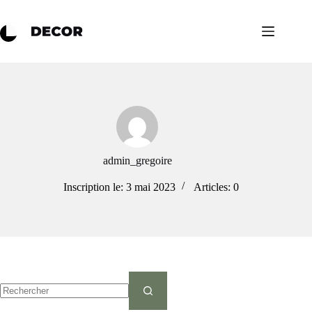
admin_gregoire
Inscription le: 3 mai 2023
Articles: 0