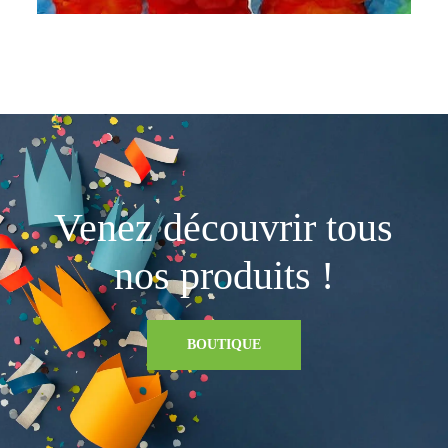
Venez découvrir tous
nos produits !
BOUTIQUE