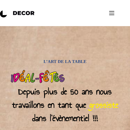
L’ART DE LA TABLE
Depuis plus de 50 ans nous
travaillons en tant que
grossiste
dans l’évènementiel !!!