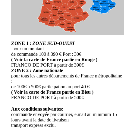
ZONE 1 :
ZONE SUD-OUEST
pour un montant
de commande 100 à 390 € Port : 30€
( Voir la carte de France partie en Rouge )
FRANCO DE PORT à partir de 390€
ZONE 2 : Zone nationale
pour tous les autres départements de France métropolitaine
:
de 100€ à 500€ participation au port 40 €
( Voir la carte de France partie en Bleu )
FRANCO DE PORT à partir de 500€
Aux conditions suivantes:
commande envoyée par courrier, e.mail au minimum 15
jours avant la date de livraison
transport express exclu.