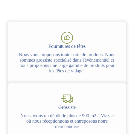
Fournitures de fêtes
Nous vous proposons toute sorte de produits. Nous
sommes grossiste spécialisé dans l'évènementiel et
nous proposons une large gamme de produits pour
les fêtes de village.
Grossiste
Nous avons un dépôt de plus de 900 m2 à Viazac
où nous réceptionnons et entreposons notre
marchandise