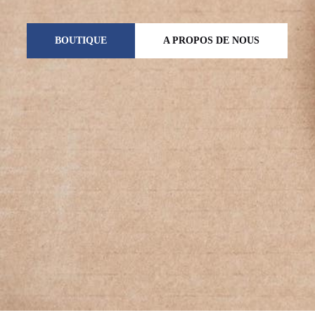
BOUTIQUE
A PROPOS DE NOUS