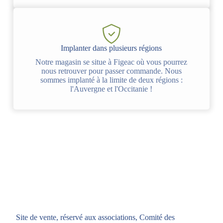
Implanter dans plusieurs régions
Notre magasin se situe à Figeac où vous pourrez
nous retrouver pour passer commande. Nous
sommes implanté à la limite de deux régions :
l'Auvergne et l'Occitanie !
Site de vente, réservé aux associations, Comité des