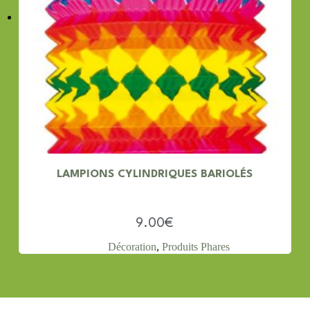
LAMPIONS CYLINDRIQUES BARIOLÉS
9.00
€
Décoration
,
Produits Phares