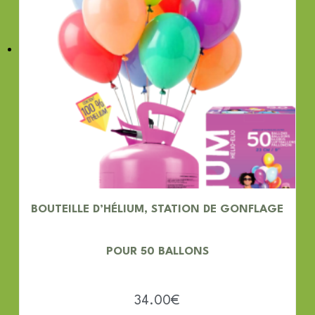
BOUTEILLE D’HÉLIUM, STATION DE GONFLAGE
POUR 50 BALLONS
34.00
€