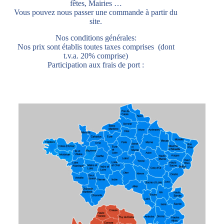
fêtes, Mairies …
Vous pouvez nous passer une commande à partir du
site.
Nos conditions générales:
Nos prix sont établis toutes taxes comprises (dont
t.v.a. 20% comprise)
Participation aux frais de port :