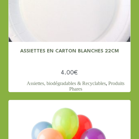
ASSIETTES EN CARTON BLANCHES 22CM
4.00
€
Assiettes, biodégradables & Recyclables
,
Produits
Phares