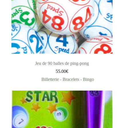
Jeu de 90 balles de ping-pong
55.00
€
Billetterie - Bracelets - Bingo