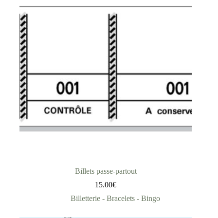
Billets passe-partout
15.00
€
Billetterie - Bracelets - Bingo