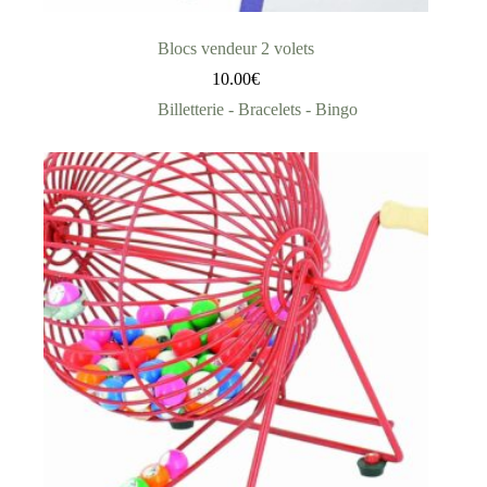
Blocs vendeur 2 volets
10.00
€
Billetterie - Bracelets - Bingo