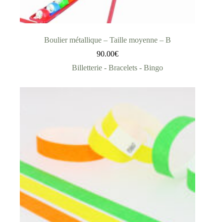
Boulier métallique – Taille moyenne – B
90.00
€
Billetterie - Bracelets - Bingo