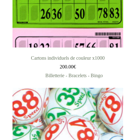
Cartons individuels de couleur x1000
200.00
€
Billetterie - Bracelets - Bingo