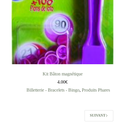
Kit Bâton magnétique
4.00
€
Billetterie - Bracelets - Bingo
,
Produits Phares
SUIVANT