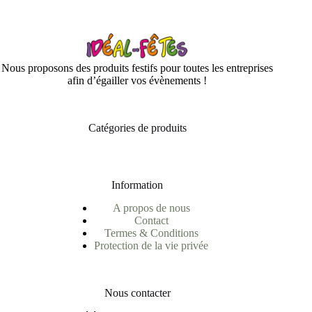
Nous proposons des produits festifs pour toutes les entreprises
afin d’égailler vos évènements !
Catégories de produits
Information
A propos de nous
Contact
Termes & Conditions
Protection de la vie privée
Nous contacter