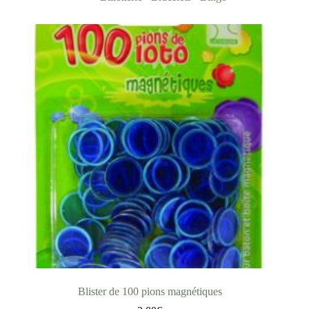
Blister de 100 pions magnétiques