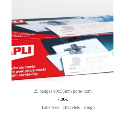
25 badges 90x56mm porte-nom
7.00
€
Billetterie - Bracelets - Bingo