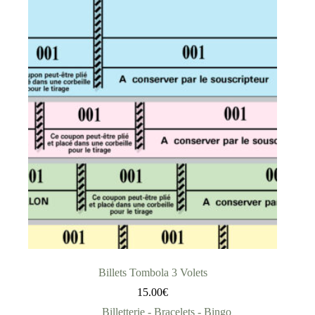
Billets Tombola 3 Volets
15.00
€
Billetterie - Bracelets - Bingo