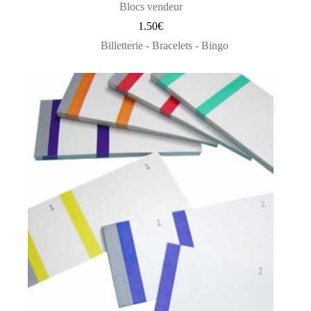
Blocs vendeur
1.50
€
Billetterie - Bracelets - Bingo