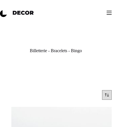
Billetterie - Bracelets - Bingo