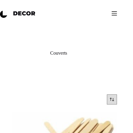
Couverts