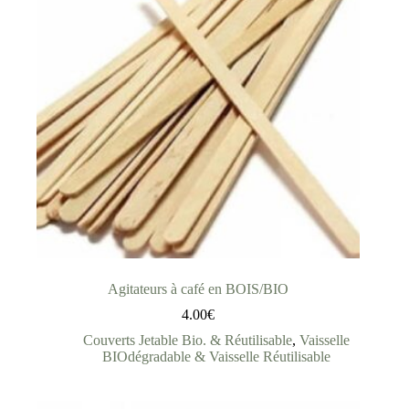
Agitateurs à café en BOIS/BIO
4.00
€
Couverts Jetable Bio. & Réutilisable
,
Vaisselle
BIOdégradable & Vaisselle Réutilisable