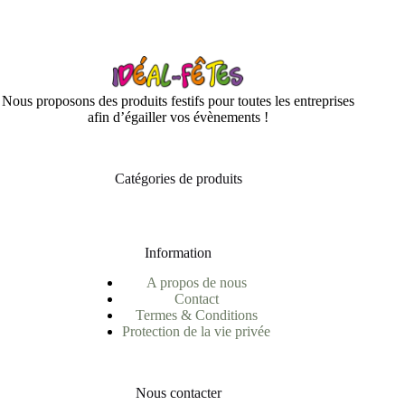
Nous proposons des produits festifs pour toutes les entreprises
afin d’égailler vos évènements !
Catégories de produits
Information
A propos de nous
Contact
Termes & Conditions
Protection de la vie privée
Nous contacter