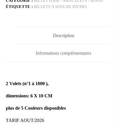
CATÉGORIE :
BILLETTERIE - BRACELETS - BINGO
ÉTIQUETTE :
BILLETS À SOUCHE DIVERS
Description
Informations complémentaires
2 Volets (n°1 à 1000 ),
dimensions: 6 X 10 CM
plus de 5 Couleurs disponibles
TARIF AOUT/2026