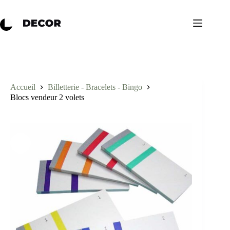
Accueil
Billetterie - Bracelets - Bingo
Blocs vendeur 2 volets