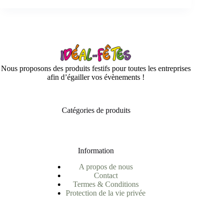
Nous proposons des produits festifs pour toutes les entreprises
afin d’égailler vos évènements !
Catégories de produits
Information
A propos de nous
Contact
Termes & Conditions
Protection de la vie privée