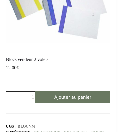
Blocs vendeur 2 volets
12.00
€
Ajouter au panier
UGS :
BLOCVM