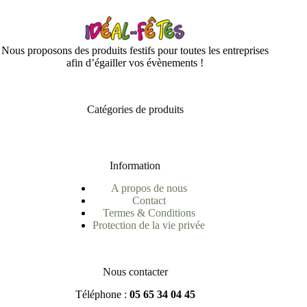
Nous proposons des produits festifs pour toutes les entreprises
afin d’égailler vos évènements !
Catégories de produits
Information
A propos de nous
Contact
Termes & Conditions
Protection de la vie privée
Nous contacter
Téléphone :
05 65 34 04 45