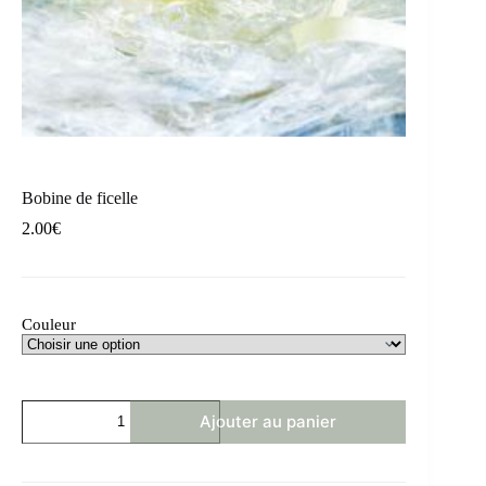
Bobine de ficelle
2.00
€
Couleur
Ajouter au panier