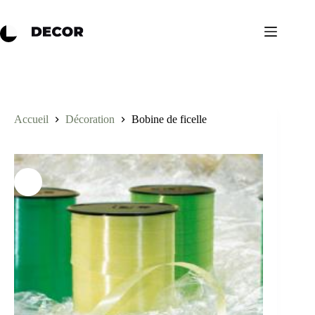
Accueil
Décoration
Bobine de ficelle