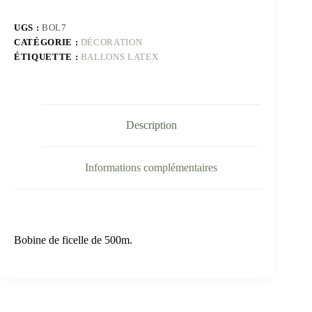
UGS :
BOL7
CATÉGORIE :
DÉCORATION
ÉTIQUETTE :
BALLONS LATEX
Description
Informations complémentaires
Bobine de ficelle de 500m.