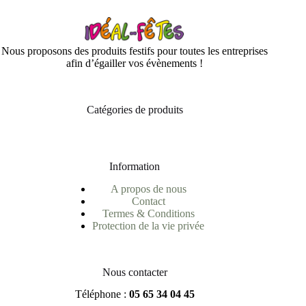
Nous proposons des produits festifs pour toutes les entreprises
afin d’égailler vos évènements !
Catégories de produits
Information
A propos de nous
Contact
Termes & Conditions
Protection de la vie privée
Nous contacter
Téléphone :
05 65 34 04 45