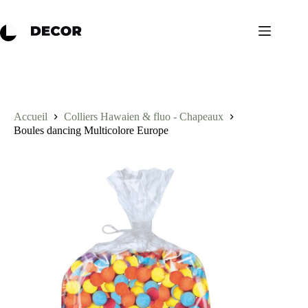
Accueil
Colliers Hawaien & fluo - Chapeaux
Boules dancing Multicolore Europe