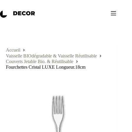
Accueil
Vaisselle BIOdégradable & Vaisselle Réutilisable
Couverts Jetable Bio. & Réutilisable
Fourchettes Cristal LUXE Longueur.18cm