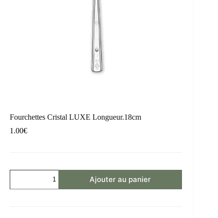
Fourchettes Cristal LUXE Longueur.18cm
1.00
€
Ajouter au panier