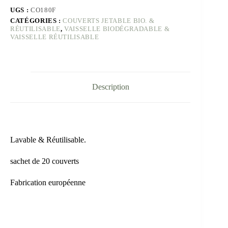
UGS :
CO180F
CATÉGORIES :
COUVERTS JETABLE BIO. &
RÉUTILISABLE
,
VAISSELLE BIODÉGRADABLE &
VAISSELLE RÉUTILISABLE
Description
Lavable & Réutilisable.
sachet de 20 couverts
Fabrication européenne