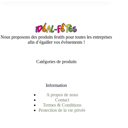
Nous proposons des produits festifs pour toutes les entreprises
afin d’égailler vos évènements !
Catégories de produits
Information
A propos de nous
Contact
Termes & Conditions
Protection de la vie privée